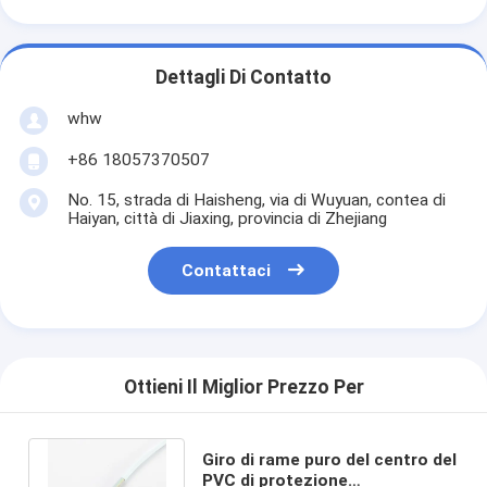
Dettagli Di Contatto
whw
+86 18057370507
No. 15, strada di Haisheng, via di Wuyuan, contea di
Haiyan, città di Jiaxing, provincia di Zhejiang
Contattaci
Ottieni Il Miglior Prezzo Per
Giro di rame puro del centro del
PVC di protezione