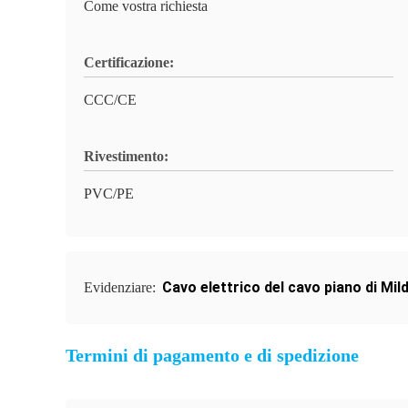
Come vostra richiesta
Certificazione:
CCC/CE
Rivestimento:
PVC/PE
Cavo elettrico del cavo piano di Mi
Evidenziare:
Termini di pagamento e di spedizione