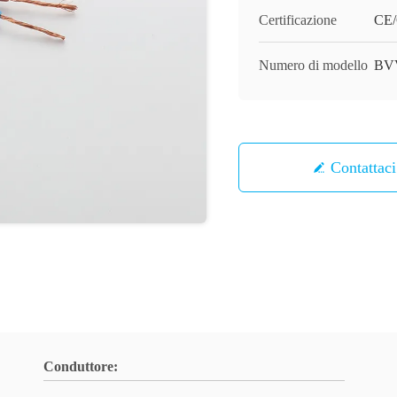
Certificazione
CE
Numero di modello
BV
Contattaci
Conduttore: