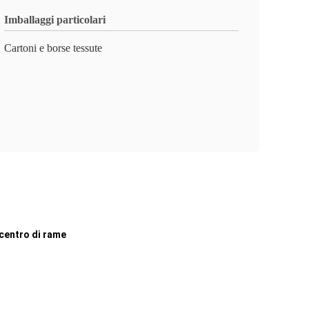
Imballaggi particolari
Cartoni e borse tessute
 centro di rame