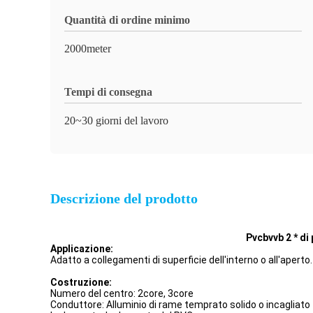
Quantità di ordine minimo
2000meter
Tempi di consegna
20~30 giorni del lavoro
Descrizione del prodotto
Pvcbvvb 2 * di
Applicazione:
Adatto a collegamenti di superficie dell'interno o all'aperto.
Costruzione:
Numero del centro: 2core, 3core
Conduttore: Alluminio di rame temprato solido o incagliato