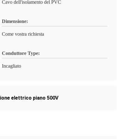
Cavo dell'isolamento del PVC
Dimensione:
Come vostra richiesta
Conduttore Type:
Incagliato
ione elettrico piano 500V